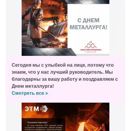
Сегодня мы с улыбкой на лице, потому что
знаем, что у нас лучший руководитель. Мы
благодарны за вашу работу и поздравляем с
Днем металлурга!
Смотреть все »