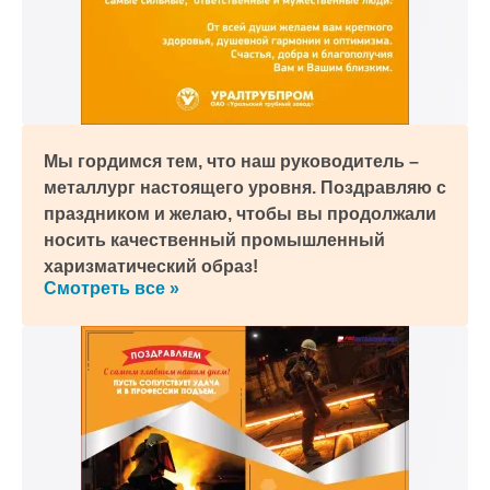
Мы гордимся тем, что наш руководитель –
металлург настоящего уровня. Поздравляю с
праздником и желаю, чтобы вы продолжали
носить качественный промышленный
харизматический образ!
Смотреть все »