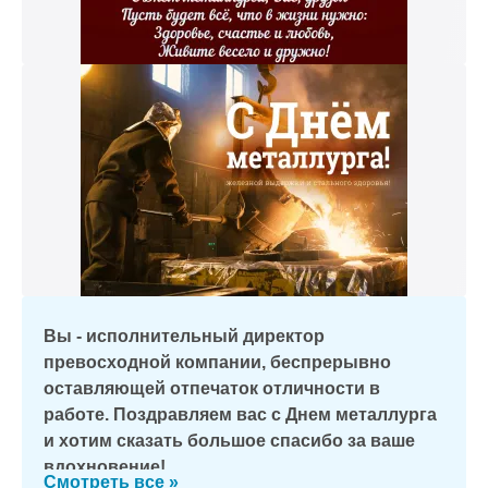
Вы - исполнительный директор
превосходной компании, беспрерывно
оставляющей отпечаток отличности в
работе. Поздравляем вас с Днем металлурга
и хотим сказать большое спасибо за ваше
вдохновение!
Смотреть все »