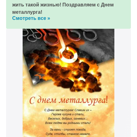
жить такой жизнью! Поздравляем с Днем
металлурга!
Смотреть все »