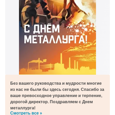
Без вашего руководства и мудрости многие
из нас не были бы здесь сегодня. Спасибо за
ваше превосходное управление и терпение,
дорогой директор. Поздравляем с Днем
металлурга!
Смотреть все »