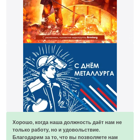
Хорошо, когда наша должность даёт нам не
только работу, но и удовольствие.
Благодарим за то, что вы позволяете нам