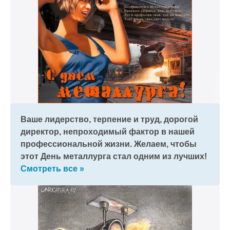
Ваше лидерство, терпение и труд, дорогой
директор, непроходимый фактор в нашей
профессиональной жизни. Желаем, чтобы
этот День металлурга стал одним из лучших!
Смотреть все »