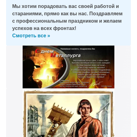
Мы хотим порадовать вас своей работой и
стараниями, прямо как вы нас. Поздравляем
с профессиональным праздником и желаем
успехов на всех фронтах!
Смотреть все »