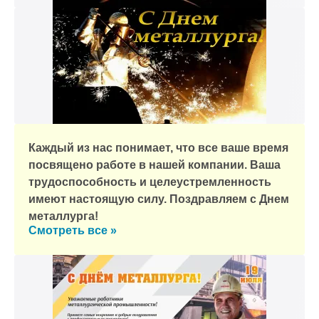
Каждый из нас понимает, что все ваше время
посвящено работе в нашей компании. Ваша
трудоспособность и целеустремленность
имеют настоящую силу. Поздравляем с Днем
металлурга!
Смотреть все »