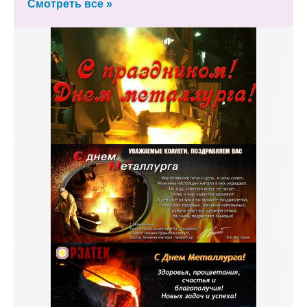
Смотреть все »