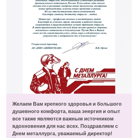
Желаем Вам крепкого здоровья и большого
душевного комфорта, ваша энергия и опыт
все также являются важным источником
вдохновения для нас всех. Поздравляем с
Днем металлурга, уважаемый директор!