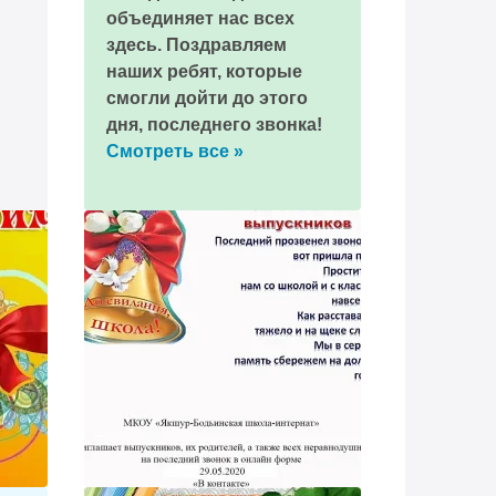
объединяет нас всех
здесь. Поздравляем
наших ребят, которые
смогли дойти до этого
дня, последнего звонка!
Смотреть все »