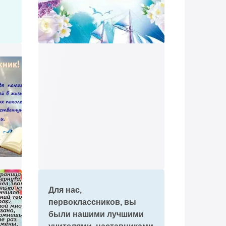
Для нас,
первоклассников, вы
были нашими лучшими