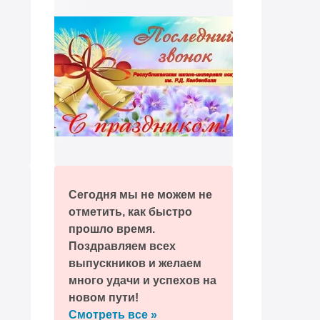
Сегодня мы не можем не
отметить, как быстро
прошло время.
Поздравляем всех
выпускников и желаем
много удачи и успехов на
новом пути!
Смотреть все »