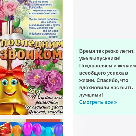
Время так резко летит,
уже выпускники!
Поздравляем и желаем
всеобщего успеха в
жизни. Спасибо, что
вдохновили нас быть
лучшими!
Смотреть все »