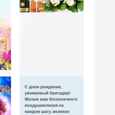
С днем рождения,
уважаемый бригадир!
Желаю вам бесконечного
воодушевления на
каждом шагу, великих