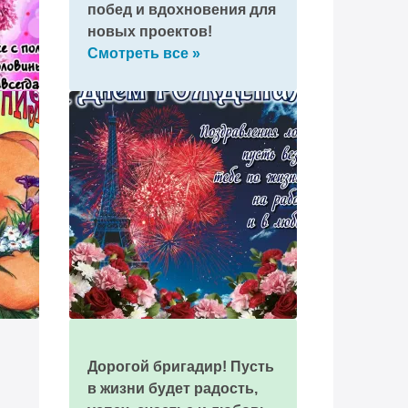
побед и вдохновения для
новых проектов!
Смотреть все »
Дорогой бригадир! Пусть
в жизни будет радость,