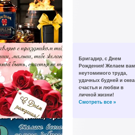
Бригадир, с Днем
Рождения! Желаем вам
неутомимого труда,
удачных будней и океа
счастья и любви в
личной жизни!
Смотреть все »