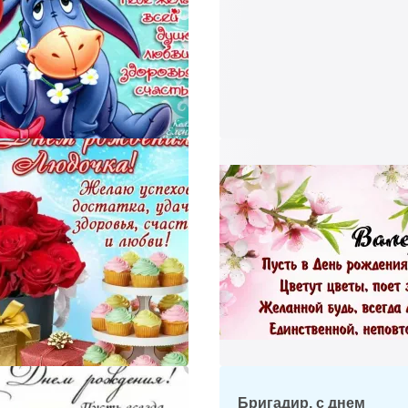
Бригадир, с днем